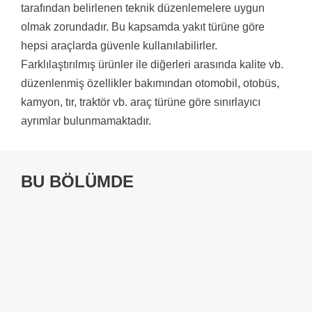
tarafından belirlenen teknik düzenlemelere uygun
olmak zorundadır. Bu kapsamda yakıt türüne göre
hepsi araçlarda güvenle kullanılabilirler.
Farklılaştırılmış ürünler ile diğerleri arasında kalite vb.
düzenlenmiş özellikler bakımından otomobil, otobüs,
kamyon, tır, traktör vb. araç türüne göre sınırlayıcı
ayrımlar bulunmamaktadır.
BU BÖLÜMDE