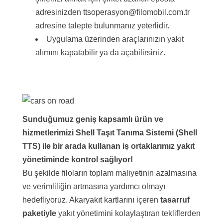
adresinizden ttsoperasyon@filomobil.com.tr
adresine talepte bulunmanız yeterlidir.
Uygulama üzerinden araçlarınızın yakıt
alımını kapatabilir ya da açabilirsiniz.
Sunduğumuz geniş kapsamlı ürün ve
hizmetlerimizi Shell Taşıt Tanıma Sistemi (Shell
TTS) ile bir arada kullanan iş ortaklarımız yakıt
yönetiminde kontrol sağlıyor!
Bu şekilde filoların toplam maliyetinin azalmasına
ve verimliliğin artmasına yardımcı olmayı
hedefliyoruz. Akaryakıt kartlarını içeren
tasarruf
paketiyle
yakıt yönetimini kolaylaştıran tekliflerden