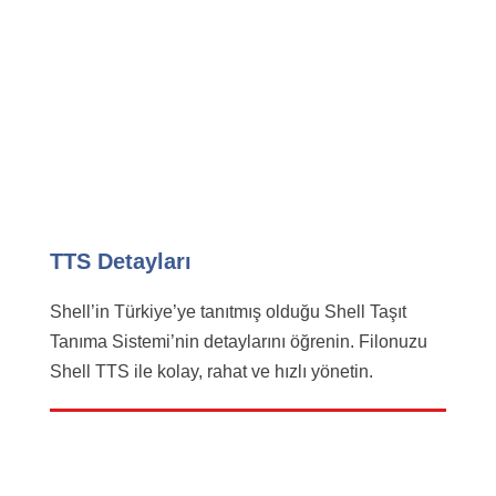
TTS Detayları
Shell’in Türkiye’ye tanıtmış olduğu Shell Taşıt
Tanıma Sistemi’nin detaylarını öğrenin. Filonuzu
Shell TTS ile kolay, rahat ve hızlı yönetin.