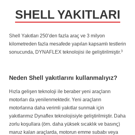
SHELL YAKITLARI
Shell Yakıtları 250’den fazla araç ve 3 milyon
kilometreden fazla mesafede yapılan kapsamlı testlerin
3
sonucunda, DYNAFLEX teknolojisi ile geliştirilmiştir.
Neden Shell yakıtlarını kullanmalıyız?
Hızla gelişen teknoloji ile beraber yeni araçların
motorları da yenilenmektedir. Yeni araçların
motorlarına daha verimli yakıtlar sunmak için
yakıtlarımız Dynaflex teknolojisiyle geliştirilmiştir. Daha
zorlu koşullara (örn. daha yüksek sıcaklık ve basınç)
maruz kalan araçlarda, motorun emme subabı veya