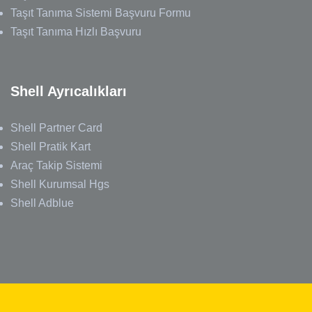
Taşıt Tanıma Sistemi Başvuru Formu
Taşıt Tanıma Hızlı Başvuru
Shell Ayrıcalıkları
Shell Partner Card
Shell Pratik Kart
Araç Takip Sistemi
Shell Kurumsal Hgs
Shell Adblue