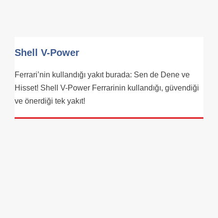
Shell V-Power
Ferrari’nin kullandığı yakıt burada: Sen de Dene ve
Hisset! Shell V-Power Ferrarinin kullandığı, güvendiği
ve önerdiği tek yakıt!