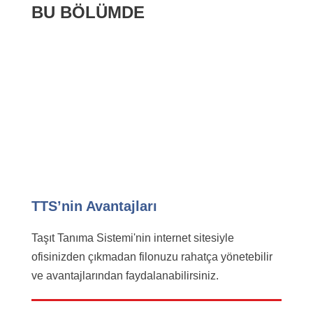
BU BÖLÜMDE
TTS’nin Avantajları
Taşıt Tanıma Sistemi'nin internet sitesiyle
ofisinizden çıkmadan filonuzu rahatça yönetebilir
ve avantajlarından faydalanabilirsiniz.