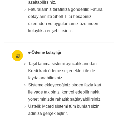
azaltabilirsiniz.
Faturalarınız tarafınıza gönderilir, Fatura
detaylarınıza Shell TTS hesabınız
üzerinden ve uygulamamız üzerinden
kolaylıkla erişebilirsiniz.
e-Ödeme kolaylığı
Taşıt tanıma sistemi ayrıcalıklarından
Kredi kartı ödeme seçenekleri ile de
faydalanabilirsiniz.
Sisteme ekleyeceğiniz birden fazla kart
ile vade takibinizi kontrol edebilir nakit
yönetiminizde rahatlık sağlayabilirsiniz.
Üstelik Mcard sistemi tüm bunları sizin
adınıza gerçekleştirir.