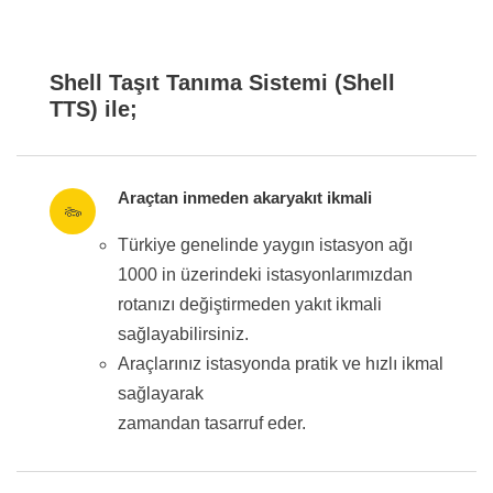
Shell Taşıt Tanıma Sistemi (Shell
TTS) ile;
Araçtan inmeden akaryakıt ikmali
Türkiye genelinde yaygın istasyon ağı
1000 in üzerindeki istasyonlarımızdan
rotanızı değiştirmeden yakıt ikmali
sağlayabilirsiniz.
Araçlarınız istasyonda pratik ve hızlı ikmal
sağlayarak
zamandan tasarruf eder.