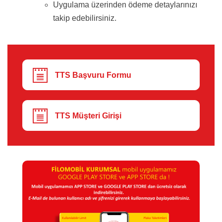
Uygulama üzerinden ödeme detaylarınızı
takip edebilirsiniz.
TTS Başvuru Formu
TTS Müşteri Girişi