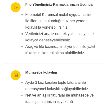
Filo Yönetiminiz Parmaklarınızın Ucunda
Filomobil Kurumsal mobil uygulamamız
ile filonuzu bulunduğunuz her yerden
kolaylıkla yönetebilirsiniz.
Verilerinizi analiz ederek yakıt maliyetinizi
kolayca denetleyebilirsiniz.
Araç ve filo bazında limit yönetimi ile yakıt
tüketimini kontrol altına alabilirsiniz.
Muhasebe kolaylığı
Ayda 3 kez kesilen toplu faturalar ile
operasyonel kolaylık sağlayabilirsiniz.
Net ve anlaşılır faturalar ile muhasebe ve
idari işlemlerinizin iş yükünü