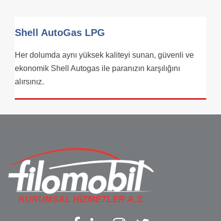
Shell AutoGas LPG
Her dolumda aynı yüksek kaliteyi sunan, güvenli ve
ekonomik Shell Autogas ile paranızın karşılığını
alırsınız.