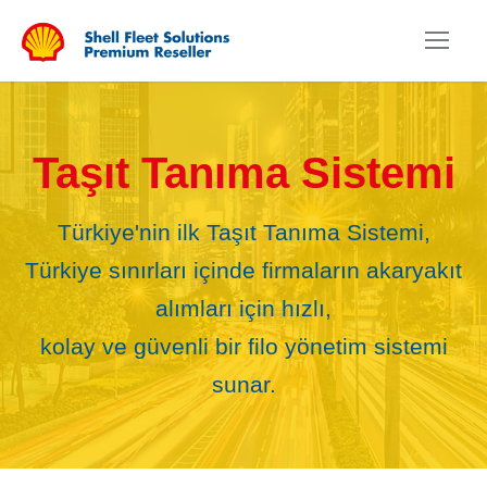
Taşıt Tanıma Sistemi
Türkiye'nin ilk Taşıt Tanıma Sistemi,
Türkiye sınırları içinde firmaların akaryakıt
alımları için hızlı,
kolay ve güvenli bir filo yönetim sistemi
sunar.